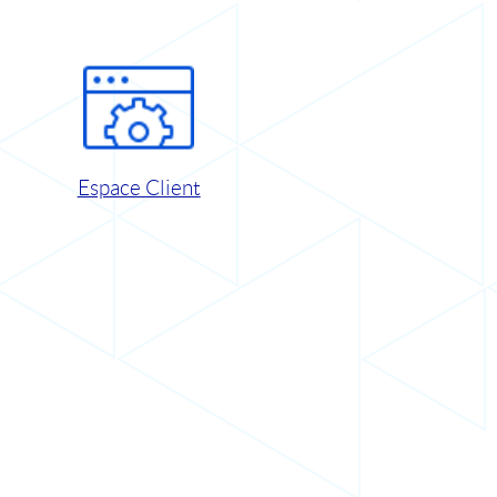
Espace Client