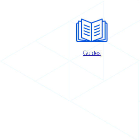
Guides