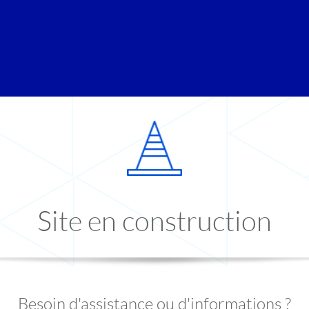
Site en construction
Besoin d'assistance ou d'informations ?