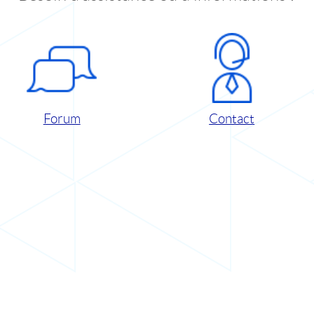
Forum
Contact